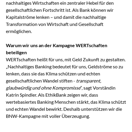
nachhaltiges Wirtschaften ein zentraler Hebel für den
gesellschaftlichen Fortschritt ist. Als Bank können wir
Kapitalströme lenken – und damit die nachhaltige
Transformation von Wirtschaft und Gesellschaft
ermöglichen.
Warum wir uns an der Kampagne WERTschaften
beteiligen
WERTschaften heißt für uns, mit Geld Zukunft zu gestalten.
„Nachhaltiges Banking bedeutet für uns, Geldströme so zu
lenken, dass sie das Klima schützen und echten
gesellschaftlichen Wandel stiften -
transparent,
glaubwürdig und ohne Kompromisse
“, sagt Vorständin
Katrin Spindler. Als EthikBank zeigen wir, dass
wertebasiertes Banking Menschen stärkt, das Klima schützt
und echten Wandel bewirkt. Deshalb unterstützen wir die
BNW-Kampagne mit voller Überzeugung.