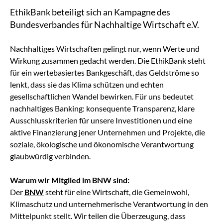
EthikBank beteiligt sich an Kampagne des
Bundesverbandes für Nachhaltige Wirtschaft e.V.
Nachhaltiges Wirtschaften gelingt nur, wenn Werte und
Wirkung zusammen gedacht werden. Die EthikBank steht
für ein wertebasiertes Bankgeschäft, das Geldströme so
lenkt, dass sie das Klima schützen und echten
gesellschaftlichen Wandel bewirken. Für uns bedeutet
nachhaltiges Banking: konsequente Transparenz, klare
Ausschlusskriterien für unsere Investitionen und eine
aktive Finanzierung jener Unternehmen und Projekte, die
soziale, ökologische und ökonomische Verantwortung
glaubwürdig verbinden.
Warum wir Mitglied im BNW sind:
Der
BNW
steht für eine Wirtschaft, die Gemeinwohl,
Klimaschutz und unternehmerische Verantwortung in den
Mittelpunkt stellt. Wir teilen die Überzeugung, dass