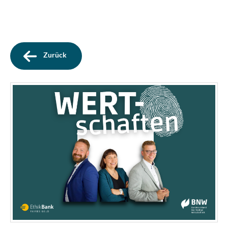
Zurück