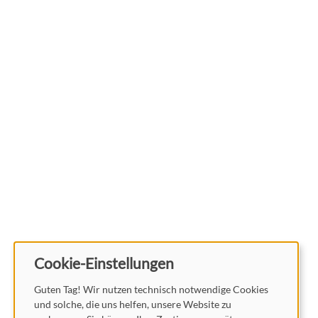
Cookie-Einstellungen
Guten Tag! Wir nutzen technisch notwendige Cookies
und solche, die uns helfen, unsere Website zu