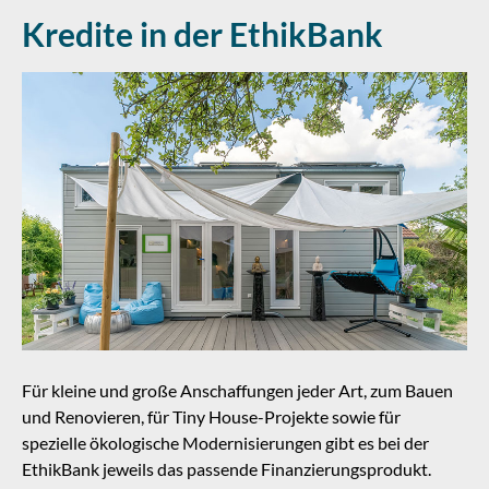
Kredite in der EthikBank
Für kleine und große Anschaffungen jeder Art, zum Bauen
und Renovieren, für Tiny House-Projekte sowie für
spezielle ökologische Modernisierungen gibt es bei der
EthikBank jeweils das passende Finanzierungsprodukt.