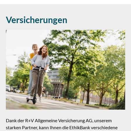
Versicherungen
Dank der R+V Allgemeine Versicherung AG, unserem
starken Partner, kann Ihnen die EthikBank verschiedene