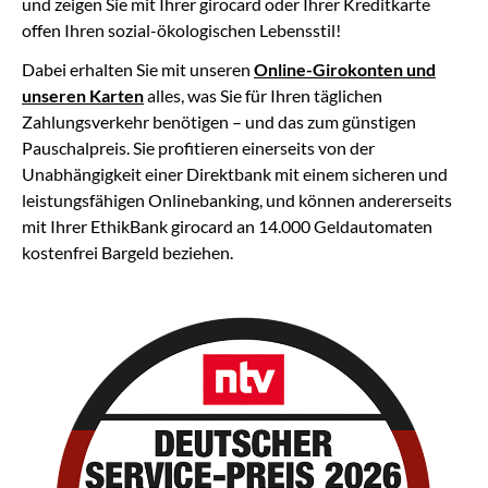
und zeigen Sie mit Ihrer girocard oder Ihrer Kreditkarte
offen Ihren sozial-ökologischen Lebensstil!
Dabei erhalten Sie mit unseren
Online-Girokonten und
unseren Karten
alles, was Sie für Ihren täglichen
Zahlungsverkehr benötigen – und das zum günstigen
Pauschalpreis. Sie profitieren einerseits von der
Unabhängigkeit einer Direktbank mit einem sicheren und
leistungsfähigen Onlinebanking, und können andererseits
mit Ihrer EthikBank girocard an 14.000 Geldautomaten
kostenfrei Bargeld beziehen.