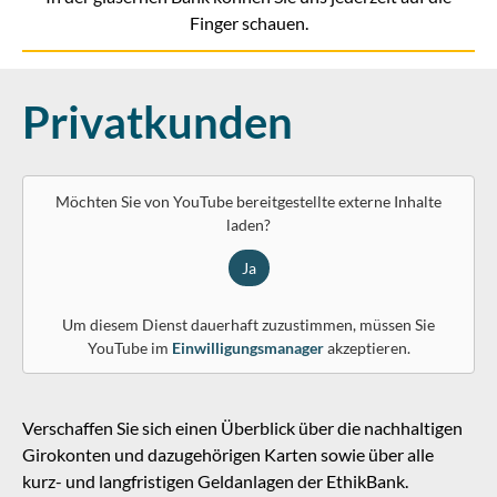
Finger schauen.
Privatkunden
Möchten Sie von
YouTube
bereitgestellte externe Inhalte
laden?
Ja
Um diesem Dienst dauerhaft zuzustimmen, müssen Sie
YouTube
im
Einwilligungsmanager
akzeptieren.
Verschaffen Sie sich einen Überblick über die nachhaltigen
Girokonten und dazugehörigen Karten sowie über alle
kurz- und langfristigen Geldanlagen der EthikBank.