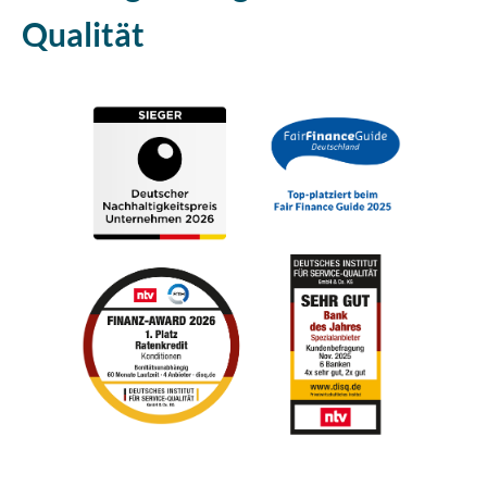
Qualität