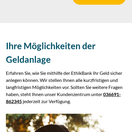
Ihre Möglichkeiten der
Geldanlage
Erfahren Sie, wie Sie mithilfe der EthikBank Ihr Geld sicher
anlegen können. Wir stellen Ihnen alle kurzfristigen und
langfristigen Möglichkeiten vor. Sollten Sie weitere Fragen
haben, steht Ihnen unser Kundenzentrum unter
036691-
862345
jederzeit zur Verfügung.
Tagesgeld