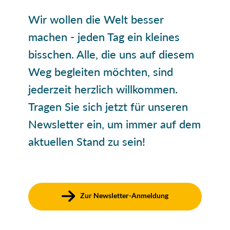
Wir wollen die Welt besser
machen - jeden Tag ein kleines
bisschen. Alle, die uns auf diesem
Weg begleiten möchten, sind
jederzeit herzlich willkommen.
Tragen Sie sich jetzt für unseren
Newsletter ein, um immer auf dem
aktuellen Stand zu sein!
Zur Newsletter-Anmeldung