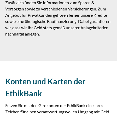
Zusätzlich finden Sie Informationen zum Sparen &
Vorsorgen sowie zu verschiedenen Versicherungen. Zum
Angebot für Privatkunden gehören ferner unsere Kredite
sowie eine ökologische Baufinanzierung. Dabei garantieren
wir, dass wir Ihr Geld stets gemäß unserer Anlagekriterien
nachhaltig anlegen.
Konten und Karten der
EthikBank
Setzen Sie mit den Girokonten der EthikBank ein klares
Zeichen für einen verantwortungsvollen Umgang mit Geld