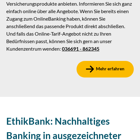
Versicherungsprodukte anbieten. Informieren Sie sich ganz
einfach online über alle Angebote. Wenn Sie bereits einen
Zugang zum OnlineBanking haben, können Sie
anschließend das passende Produkt direkt abschließen.
Und falls das Online-Tarif-Angebot nicht zu Ihren
Bedürfnissen passt, können Sie sich gern an unser
Kundenzentrum wenden:
036691 - 862345
Mehr erfahren
EthikBank: Nachhaltiges
Banking in ausgezeichneter