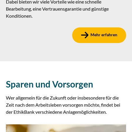
Dabei bieten wir viele Vorteile wie eine schnelle
Bearbeitung, eine Vertrauensgarantie und günstige
Konditionen.
Mehr erfahren
Sparen und Vorsorgen
Wer allgemein für die Zukunft oder insbesondere für die
Zeit nach dem Arbeitsleben vorsorgen möchte, findet bei
der EthikBank verschiedene Anlagemöglichkeiten.