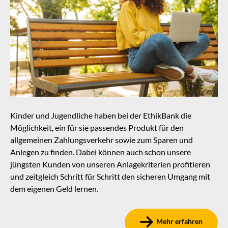
Kinder und Jugendliche haben bei der EthikBank die
Möglichkeit, ein für sie passendes Produkt für den
allgemeinen Zahlungsverkehr sowie zum Sparen und
Anlegen zu finden. Dabei können auch schon unsere
jüngsten Kunden von unseren Anlagekriterien profitieren
und zeitgleich Schritt für Schritt den sicheren Umgang mit
dem eigenen Geld lernen.
Mehr erfahren