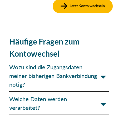
Jetzt Konto wechseln
Häufige Fragen zum
Kontowechsel
Wozu sind die Zugangsdaten
meiner bisherigen Bankverbindung
nötig?
Welche Daten werden
verarbeitet?