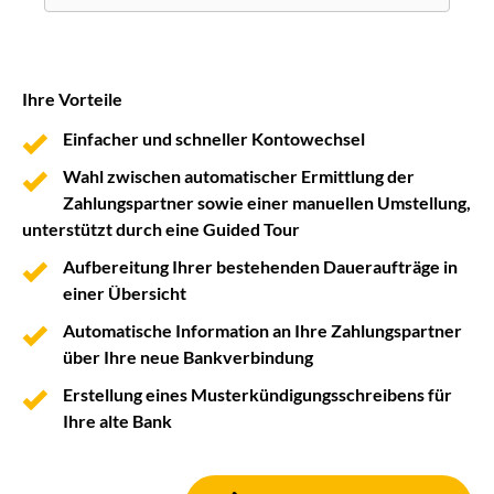
Ihre Vorteile
Einfacher und schneller Kontowechsel
Wahl zwischen automatischer Ermittlung der
Zahlungspartner sowie einer manuellen Umstellung,
unterstützt durch eine Guided Tour
Aufbereitung Ihrer bestehenden Daueraufträge in
einer Übersicht
Automatische Information an Ihre Zahlungspartner
über Ihre neue Bankverbindung
Erstellung eines Musterkündigungsschreibens für
Ihre alte Bank