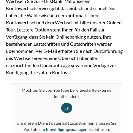
Wechseln Sie zur EthikBank: Mit unserem
Kontowechselservice geht das einfach und schnell. Sie
haben die Wahl zwischen dem automatischen
Kontowechsel und dem Wechsel mithilfe unserer Guided
Tour. Letztere Option steht Ihnen für den Fall zur
Verfügung, dass Sie kein Onlinebanking nutzen. Ihre
bestehenden Lastschriften und Gutschriften werden
übernommen. Per E-Mail erhalten Sie nach Durchführung
des Wechselservices eine Übersicht über alle
einzurichtenden Daueraufträge sowie eine Vorlage zur
Kündigung Ihres alten Kontos.
Möchten Sie von
YouTube
bereitgestellte externe
Inhalte laden?
Ja
Um diesem Dienst dauerhaft zuzustimmen, müssen Sie
YouTube
im
Einwilligungsmanager
akzeptieren.