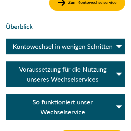
Zum Kontowechselservice
Überblick
Kontowechsel in wenigen Schritten
Voraussetzung für die Nutzung
unseres Wechselservices
So funktioniert unser
Wechselservice