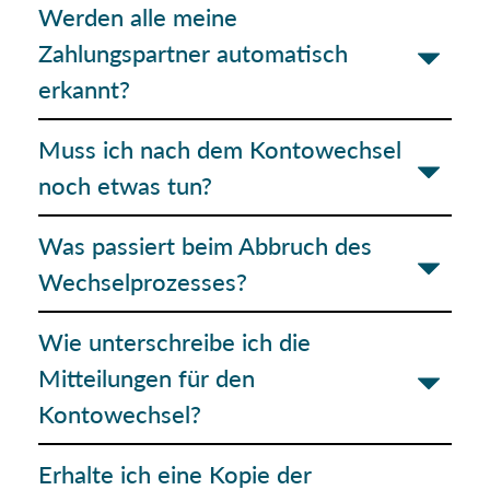
Werden alle meine
Zahlungspartner automatisch
erkannt?
Muss ich nach dem Kontowechsel
noch etwas tun?
Was passiert beim Abbruch des
Wechselprozesses?
Wie unterschreibe ich die
Mitteilungen für den
Kontowechsel?
Erhalte ich eine Kopie der