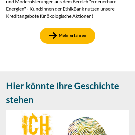
und Modernisierungen aus dem Bereich "erneuerbare
Energien" - Kund:innen der EthikBank nutzen unsere
Kreditangebote für ökologische Aktionen!
Mehr erfahren
Hier könnte Ihre Geschichte
stehen