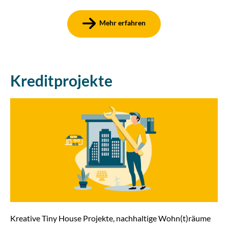
Mehr erfahren
Kreditprojekte
Kreative Tiny House Projekte, nachhaltige Wohn(t)räume