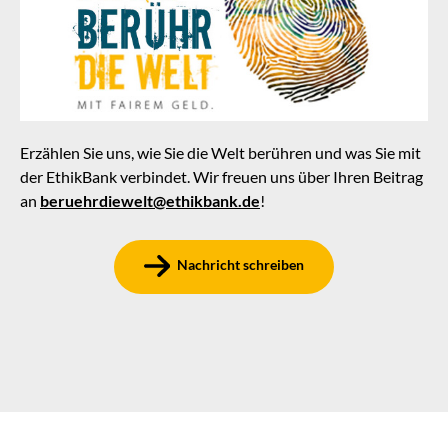
Erzählen Sie uns, wie Sie die Welt berühren und was Sie mit
der EthikBank verbindet. Wir freuen uns über Ihren Beitrag
an
beruehrdiewelt@ethikbank.de
!
Nachricht schreiben