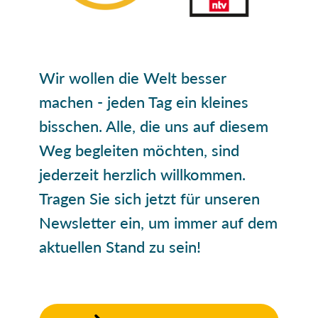
Wir wollen die Welt besser
machen - jeden Tag ein kleines
bisschen. Alle, die uns auf diesem
Weg begleiten möchten, sind
jederzeit herzlich willkommen.
Tragen Sie sich jetzt für unseren
Newsletter ein, um immer auf dem
aktuellen Stand zu sein!