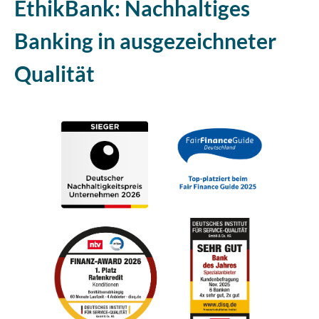
EthikBank: Nachhaltiges
Banking in ausgezeichneter
Qualität