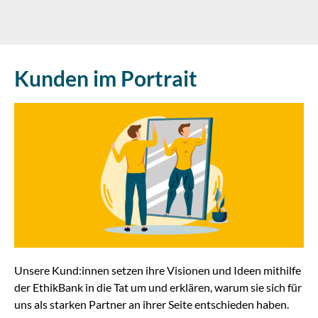
Kunden im Portrait
Unsere Kund:innen setzen ihre Visionen und Ideen mithilfe
der EthikBank in die Tat um und erklären, warum sie sich für
uns als starken Partner an ihrer Seite entschieden haben.