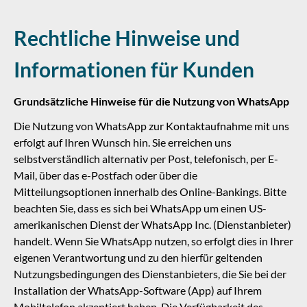
Rechtliche Hinweise und
Informationen für Kunden
Grundsätzliche Hinweise für die Nutzung von WhatsApp
Die Nutzung von WhatsApp zur Kontaktaufnahme mit uns
erfolgt auf Ihren Wunsch hin. Sie erreichen uns
selbstverständlich alternativ per Post, telefonisch, per E-
Mail, über das e-Postfach oder über die
Mitteilungsoptionen innerhalb des Online-Bankings. Bitte
beachten Sie, dass es sich bei WhatsApp um einen US-
amerikanischen Dienst der WhatsApp Inc. (Dienstanbieter)
handelt. Wenn Sie WhatsApp nutzen, so erfolgt dies in Ihrer
eigenen Verantwortung und zu den hierfür geltenden
Nutzungsbedingungen des Dienstanbieters, die Sie bei der
Installation der WhatsApp-Software (App) auf Ihrem
Mobiltelefon akzeptiert haben. Die Verfügbarkeit des