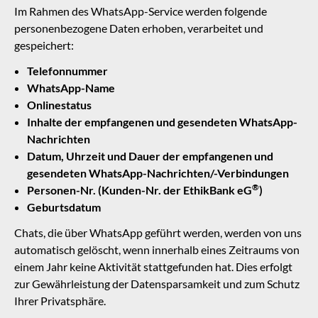
Im Rahmen des WhatsApp-Service werden folgende
personenbezogene Daten erhoben, verarbeitet und
gespeichert:
Telefonnummer
WhatsApp-Name
Onlinestatus
Inhalte der empfangenen und gesendeten WhatsApp-
Nachrichten
Datum, Uhrzeit und Dauer der empfangenen und
gesendeten WhatsApp-Nachrichten/-Verbindungen
®
Personen-Nr. (Kunden-Nr. der
EthikBank eG
)
Geburtsdatum
Chats, die über WhatsApp geführt werden, werden von uns
automatisch gelöscht, wenn innerhalb eines Zeitraums von
einem Jahr keine Aktivität stattgefunden hat. Dies erfolgt
zur Gewährleistung der Datensparsamkeit und zum Schutz
Ihrer Privatsphäre.