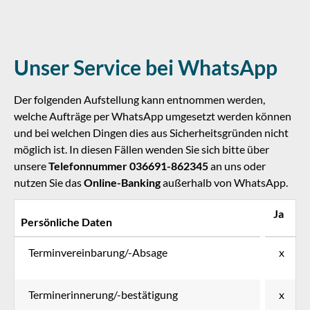
Unser Service bei WhatsApp
Der folgenden Aufstellung kann entnommen werden,
welche Aufträge per WhatsApp umgesetzt werden können
und bei welchen Dingen dies aus Sicherheitsgründen nicht
möglich ist. In diesen Fällen wenden Sie sich bitte über
unsere
Telefonnummer 036691-862345
an uns oder
nutzen Sie das
Online-Banking
außerhalb von WhatsApp.
Ja
Persönliche Daten
Terminvereinbarung/-Absage
x
Terminerinnerung/-bestätigung
x