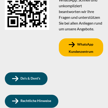
unkompliziert
beantworten wir Ihre
Fragen und unterstützen
Sie bei allen Anliegen rund
um unsere Angebote.
WhatsApp
Kundenzentrum
Do's & Dont's
Rechtliche Hinweise