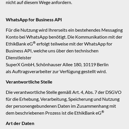
nicht auf diesem Wege anfordern.
WhatsApp for Business API
Für die Nutzung wird Ihrerseits ein bestehendes Messaging
Konto bei WhatsApp benötigt. Die Kommunikation mit der
®
EthikBank eG
erfolgt teilweise mit der WhatsApp for
Business API, welche uns über den technischen
Dienstleister
SuperX GmbH, Schönhauser Allee 180, 10119 Berlin
als Auftragsverarbeiter zur Verfügung gestellt wird.
Verantwortliche Stelle
Die verantwortliche Stelle gemäß Art. 4, Abs. 7 der DSGVO
für die Erhebung, Verarbeitung, Speicherung und Nutzung
der personengebundenen Daten im Zusammenhang mit
®
dem beschriebenen Prozess ist die
EthikBank eG
Art der Daten