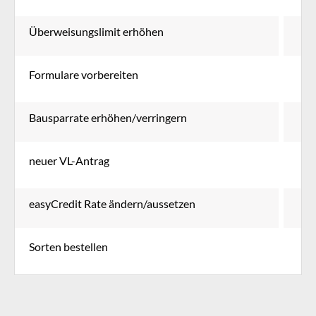
Überweisungslimit erhöhen
Formulare vorbereiten
Bausparrate erhöhen/verringern
neuer VL-Antrag
easyCredit Rate ändern/aussetzen
Sorten bestellen