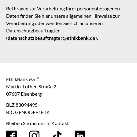
Bei Fragen zur Verarbeitung Ihrer personenbezogenen
Daten finden Sie hier unsere allgemeinen Hinweise zur
Verarbeitung oder wenden Sie sich an unseren
Datenschutzbeauftragten
(
datenschutzbeauftragter@ethikbank.de
).
®
EthikBank eG
Martin-Luther-Straße 2
07607 Eisenberg
BLZ 83094495
BIC GENODEF1ETK
Bleiben Sie mit uns in Kontakt