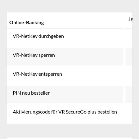
Ja
Online-Banking
VR-NetKey durchgeben
VR-NetKey sperren
VR-NetKey entsperren
PIN neu bestellen
Aktivierungscode für VR SecureGo plus bestellen