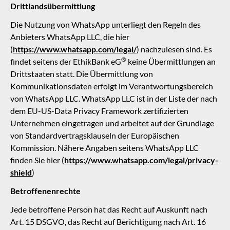
Drittlandsübermittlung
Die Nutzung von WhatsApp unterliegt den Regeln des
Anbieters WhatsApp LLC, die hier
(
https://www.whatsapp.com/legal/
) nachzulesen sind. Es
®
findet seitens der
EthikBank eG
keine Übermittlungen an
Drittstaaten statt. Die Übermittlung von
Kommunikationsdaten erfolgt im Verantwortungsbereich
von WhatsApp LLC. WhatsApp LLC ist in der Liste der nach
dem EU-US-Data Privacy Framework zertifizierten
Unternehmen eingetragen und arbeitet auf der Grundlage
von Standardvertragsklauseln der Europäischen
Kommission. Nähere Angaben seitens WhatsApp LLC
finden Sie hier (
https://www.whatsapp.com/legal/privacy-
shield
)
Betroffenenrechte
Jede betroffene Person hat das Recht auf Auskunft nach
Art. 15 DSGVO, das Recht auf Berichtigung nach Art. 16