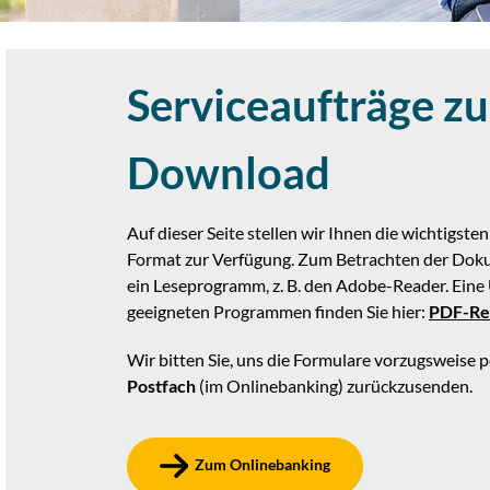
Serviceaufträge z
Download
Auf dieser Seite stellen wir Ihnen die wichtigst
Format zur Verfügung. Zum Betrachten der Dok
ein Leseprogramm, z. B. den Adobe-Reader. Eine
geeigneten Programmen finden Sie hier:
PDF-Re
Wir bitten Sie, uns die Formulare vorzugsweise 
Postfach
(im Onlinebanking) zurückzusenden.
Zum Onlinebanking