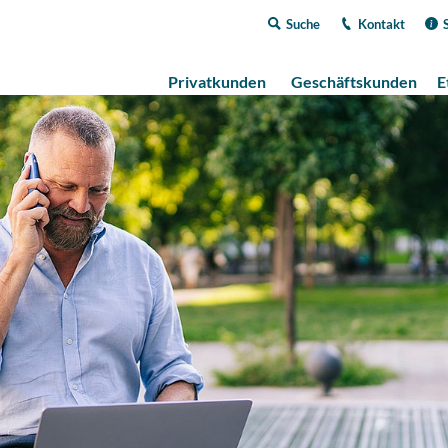
Suche
Kontakt
Privatkunden
Geschäftskunden
E