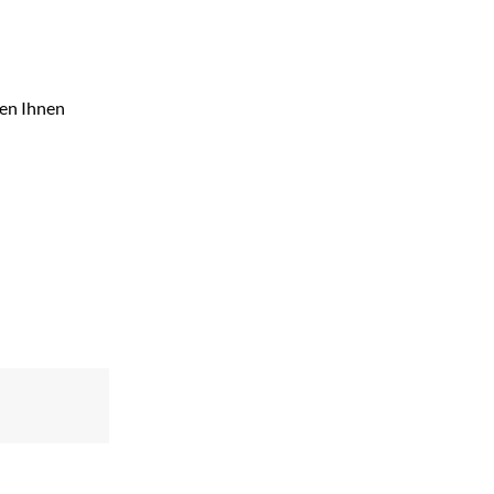
fen Ihnen