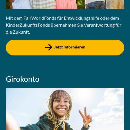
Mit dem FairWorldFonds für Entwicklungshilfe oder dem
KinderZukunftsFonds übernehmen Sie Verantwortung für
die Zukunft.
Jetzt informieren
Girokonto