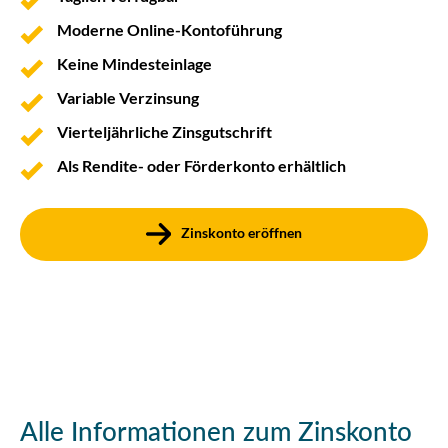
Moderne Online-Kontoführung
Keine Mindesteinlage
Variable Verzinsung
Vierteljährliche Zinsgutschrift
Als Rendite- oder Förderkonto erhältlich
Zinskonto eröffnen
Alle Informationen zum Zinskonto