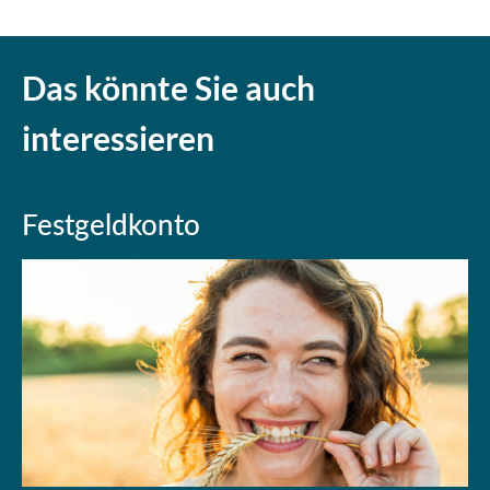
Das könnte Sie auch
interessieren
Festgeldkonto