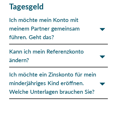
Tagesgeld
Ich möchte mein Konto mit
meinem Partner gemeinsam
führen. Geht das?
Kann ich mein Referenzkonto
ändern?
Ich möchte ein Zinskonto für mein
minderjähriges Kind eröffnen.
Welche Unterlagen brauchen Sie?