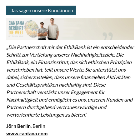
Das sagen unsere Kund:innen
„
Die Partnerschaft mit der EthikBank ist ein entscheidender
Schritt zur Vertiefung unserer Nachhaltigkeitsziele. Die
EthikBank, ein Finanzinstitut, das sich ethischen Prinzipien
verschrieben hat, teilt unsere Werte. Sie unterstützt uns
dabei, sicherzustellen, dass unsere finanziellen Aktivitäten
und Geschäftspraktiken nachhaltig sind. Diese
Partnerschaft verstärkt unser Engagement für
Nachhaltigkeit und ermöglicht es uns, unseren Kunden und
Partnern durchgehend vertrauenswürdige und
wertorientierte Leistungen zu bieten.
“
Jörn Berlin
, Berlin
www.cantana.com