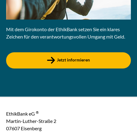
Mit dem Girokonto der EthikBank setzen Sie ein klares
Zeichen für den verantwortungsvollen Umgang mit Geld.
Jetzt informieren
®
EthikBank eG
Martin-Luther-Straße 2
07607 Eisenberg