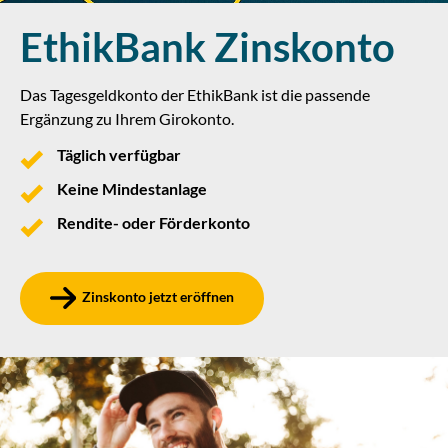
EthikBank Zinskonto
Das Tagesgeldkonto der EthikBank ist die passende
Ergänzung zu Ihrem Girokonto.
Täglich verfügbar
Keine Mindestanlage
Rendite- oder Förderkonto
Zinskonto jetzt eröffnen