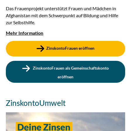
Das Frauenprojekt unterstützt Frauen und Mädchen in
Afghanistan mit dem Schwerpunkt auf Bildung und Hilfe
zur Selbsthilfe.
Mehr Information
ZinskontoFrauen eröffnen
ZinskontoFrauen als Gemeinschaftskonto
eröffnen
ZinskontoUmwelt