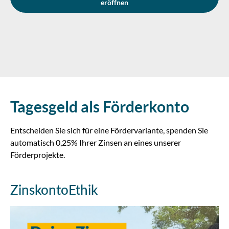
eröffnen
Tagesgeld als Förderkonto
Entscheiden Sie sich für eine Fördervariante, spenden Sie
automatisch 0,25% Ihrer Zinsen an eines unserer
Förderprojekte.
ZinskontoEthik