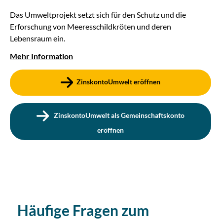
Das Umweltprojekt setzt sich für den Schutz und die
Erforschung von Meeresschildkröten und deren
Lebensraum ein.
Mehr Information
ZinskontoUmwelt eröffnen
ZinskontoUmwelt als Gemeinschaftskonto
eröffnen
Häufige Fragen zum