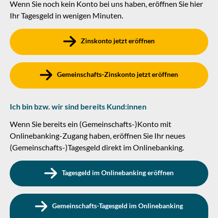
Wenn Sie noch kein Konto bei uns haben, eröffnen Sie hier
Ihr Tagesgeld in wenigen Minuten.
Zinskonto jetzt eröffnen
Gemeinschafts-Zinskonto jetzt eröffnen
Ich bin bzw. wir sind bereits Kund:innen
Wenn Sie bereits ein (Gemeinschafts-)Konto mit
Onlinebanking-Zugang haben, eröffnen Sie Ihr neues
(Gemeinschafts-)Tagesgeld direkt im Onlinebanking.
Tagesgeld im Onlinebanking eröffnen
Gemeinschafts-Tagesgeld im Onlinebanking