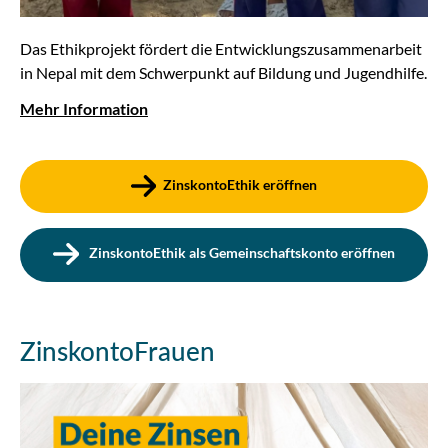
Das Ethikprojekt fördert die Entwicklungszusammenarbeit
in Nepal mit dem Schwerpunkt auf Bildung und Jugendhilfe.
Mehr Information
ZinskontoEthik eröffnen
ZinskontoEthik als Gemeinschaftskonto eröffnen
ZinskontoFrauen