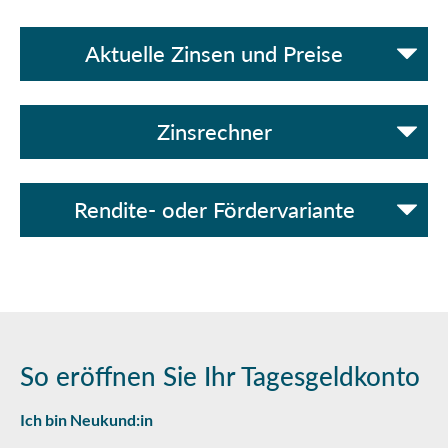
Aktuelle Zinsen und Preise
Zinsrechner
Rendite- oder Fördervariante
So eröffnen Sie Ihr Tagesgeldkonto
Ich bin Neukund:in