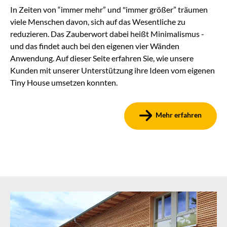
In Zeiten von “immer mehr” und "immer größer” träumen
viele Menschen davon, sich auf das Wesentliche zu
reduzieren. Das Zauberwort dabei heißt Minimalismus -
und das findet auch bei den eigenen vier Wänden
Anwendung. Auf dieser Seite erfahren Sie, wie unsere
Kunden mit unserer Unterstützung ihre Ideen vom eigenen
Tiny House umsetzen konnten.
Mehr erfahren