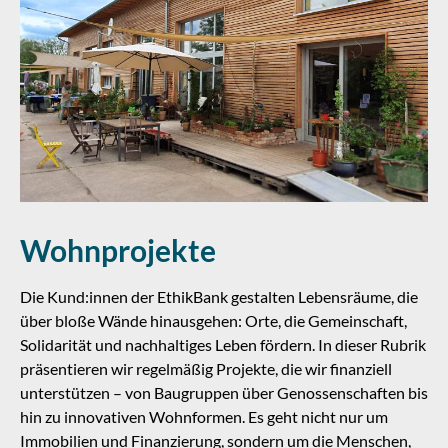
Wohnprojekte
Die Kund:innen der EthikBank gestalten Lebensräume, die
über bloße Wände hinausgehen: Orte, die Gemeinschaft,
Solidarität und nachhaltiges Leben fördern. In dieser Rubrik
präsentieren wir regelmäßig Projekte, die wir finanziell
unterstützen – von Baugruppen über Genossenschaften bis
hin zu innovativen Wohnformen. Es geht nicht nur um
Immobilien und Finanzierung, sondern um die Menschen,