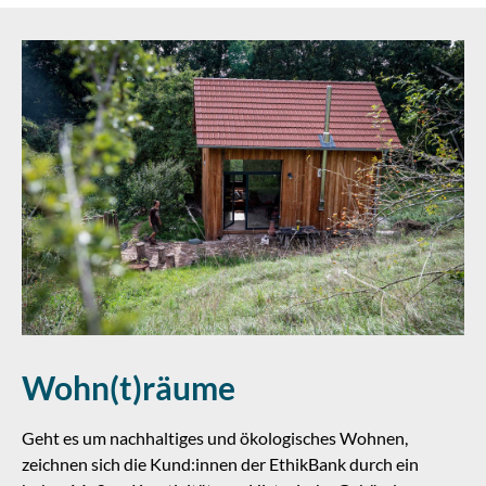
Wohn(t)räume
Geht es um nachhaltiges und ökologisches Wohnen,
zeichnen sich die Kund:innen der EthikBank durch ein