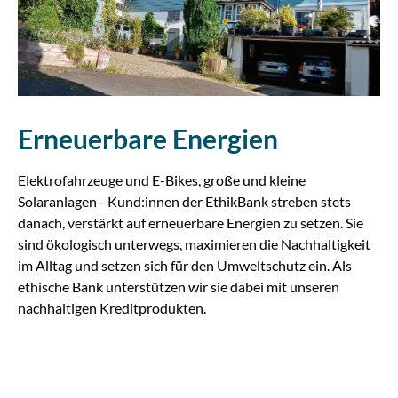
Erneuerbare Energien
Elektrofahrzeuge und E-Bikes, große und kleine
Solaranlagen - Kund:innen der EthikBank streben stets
danach, verstärkt auf erneuerbare Energien zu setzen. Sie
sind ökologisch unterwegs, maximieren die Nachhaltigkeit
im Alltag und setzen sich für den Umweltschutz ein. Als
ethische Bank unterstützen wir sie dabei mit unseren
nachhaltigen Kreditprodukten.