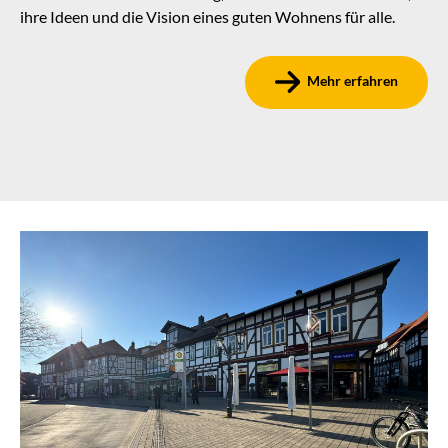
ihre Ideen und die Vision eines guten Wohnens für alle.
Mehr erfahren