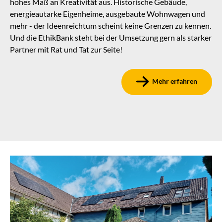
hohes Maß an Kreativität aus. Historische Gebäude,
energieautarke Eigenheime, ausgebaute Wohnwagen und
mehr - der Ideenreichtum scheint keine Grenzen zu kennen.
Und die EthikBank steht bei der Umsetzung gern als starker
Partner mit Rat und Tat zur Seite!
Mehr erfahren