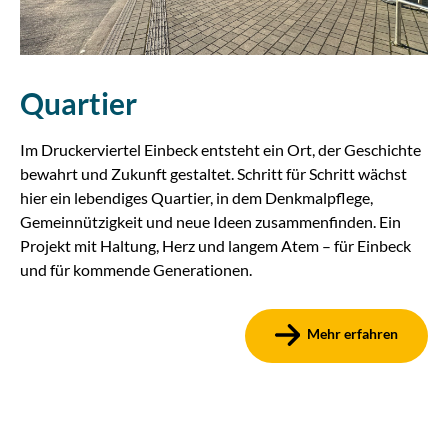
Quartier
Im Druckerviertel Einbeck entsteht ein Ort, der Geschichte
bewahrt und Zukunft gestaltet. Schritt für Schritt wächst
hier ein lebendiges Quartier, in dem Denkmalpflege,
Gemeinnützigkeit und neue Ideen zusammenfinden. Ein
Projekt mit Haltung, Herz und langem Atem – für Einbeck
und für kommende Generationen.
Mehr erfahren