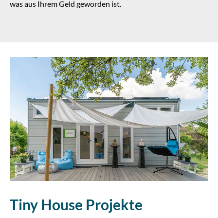
was aus Ihrem Geld geworden ist.
Tiny House Projekte