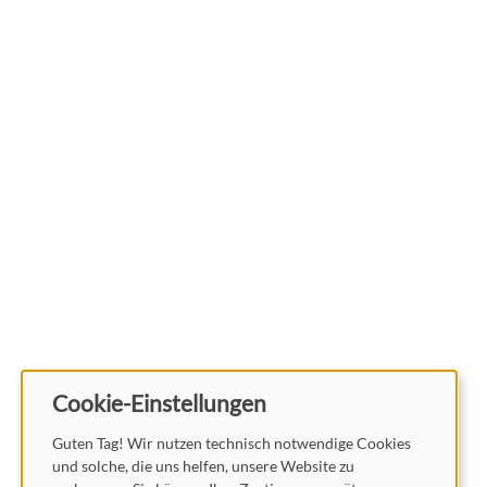
Cookie-Einstellungen
Guten Tag! Wir nutzen technisch notwendige Cookies
und solche, die uns helfen, unsere Website zu